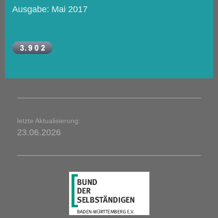
Ausgabe: Mai 2017
letzte Aktualisierung:
23.06.2026