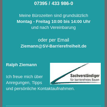
07395 / 433 986-0
Meine Bürozeiten sind grundsätzlich
Montag - Freitag 10:00 bis 14:00 Uhr
und nach Vereinbarung
oder per Email
Ziemann@SV-Barrierefreiheit.de
Ralph Ziemann
Ich freue mich über
Anregungen, Tipps
und persönliche Kontaktaufnahmen.