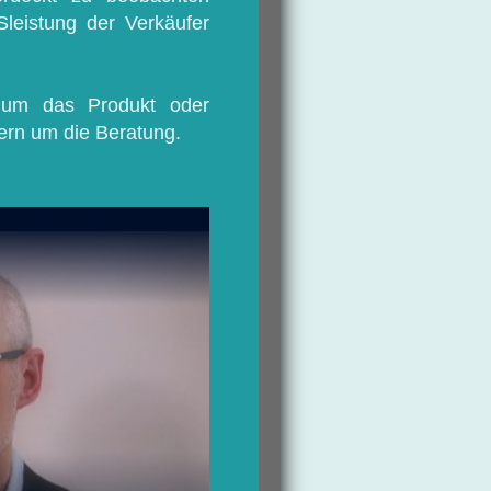
eistung der Verkäufer
 um das Produkt oder
ern um die Beratung.