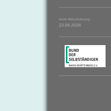
letzte Aktualisierung:
23.06.2026