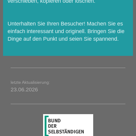
verschieben, kopieren oder löschen.
Unterhalten Sie Ihren Besucher! Machen Sie es
einfach interessant und originell. Bringen Sie die
Dinge auf den Punkt und seien Sie spannend.
letzte Aktualisierung:
23.06.2026