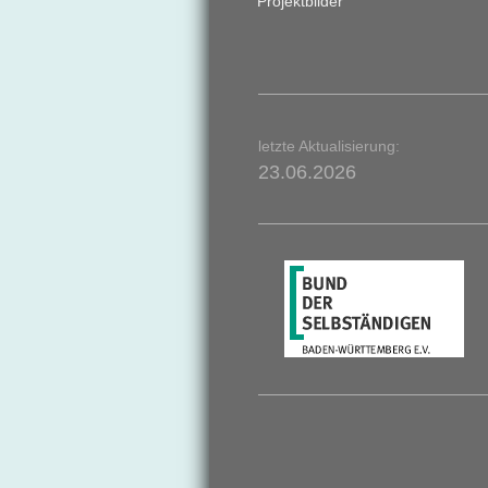
Projektbilder
letzte Aktualisierung:
23.06.2026