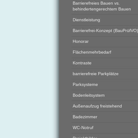
Barrierefreies Bauen vs.
behindertengerechtem Bauen
Dienstleistung
Barrierefrei-Konzept (BauPrüfVO
Honorar
Flächenmehrbedarf
Kontraste
barrierefreie Parkplätze
Parksysteme
Bodenleitsystem
Außenaufzug freistehend
Badezimmer
WC-Notruf